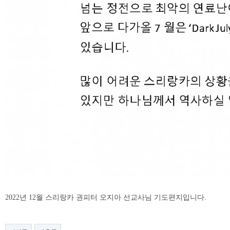
2022년 12월 스리랑카 권피터 오지아 선교사님 기도편지입니다.