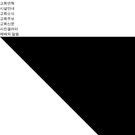
교회연혁
시설안내
교회소식
교회주보
교회신문
사진갤러리
예배와 말씀