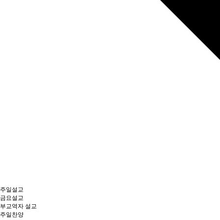
주일설교
금요설교
부교역자 설교
주일찬양