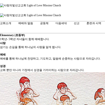
교회소개
예배와 말씀
공동체
다음세대
선교
훈련과 사역
Elementary (초등부)
1학년- 5학년 자녀들이 함께 예배합니다.
사랑
섬기는 손길을 통해 하나님의 사랑을 알게 됩니다.
예배
예배를 통해 하나님께 찬양하고, 기도하고, 말씀에 순종하는 사람으로 자라갑니다.
성경
교회 뿐만 아니라 가정에서 성경을 가까이하는 사람으로 자라갑니다.