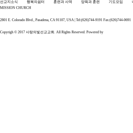
선교지소식
행복의쉼터
훈련과 사역
양육과 훈련
기도모임
MISSION CHURCH
2801 E. Colorado Blvd., Pasadena, CA 91107, USA | Tel:(626)744-9191 Fax:(626)744-0691
Copyrigh © 2017 사랑의빛선교교회. All Rights Reserved. Powered by